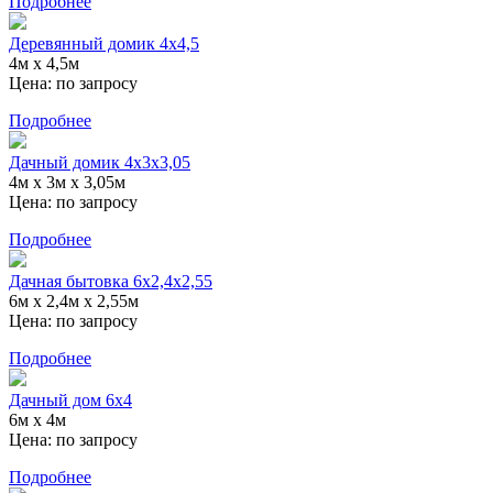
Подробнее
Деревянный домик 4х4,5
4м х 4,5м
Цена:
по запросу
Подробнее
Дачный домик 4х3х3,05
4м х 3м х 3,05м
Цена:
по запросу
Подробнее
Дачная бытовка 6х2,4х2,55
6м х 2,4м х 2,55м
Цена:
по запросу
Подробнее
Дачный дом 6х4
6м х 4м
Цена:
по запросу
Подробнее