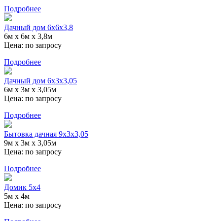
Подробнее
Дачный дом 6х6х3,8
6м х 6м х 3,8м
Цена:
по запросу
Подробнее
Дачный дом 6х3х3,05
6м х 3м х 3,05м
Цена:
по запросу
Подробнее
Бытовка дачная 9х3х3,05
9м х 3м х 3,05м
Цена:
по запросу
Подробнее
Домик 5х4
5м х 4м
Цена:
по запросу