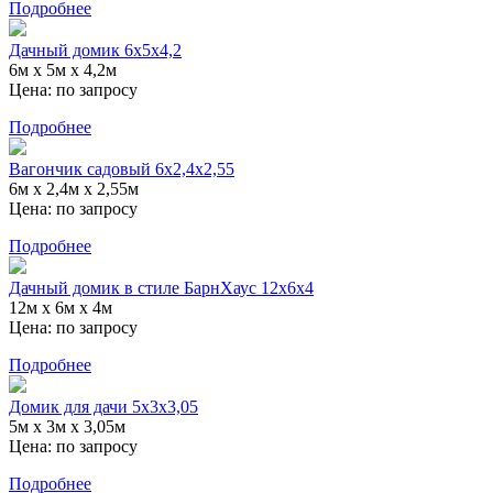
Подробнее
Дачный домик 6x5x4,2
6м x 5м x 4,2м
Цена:
по запросу
Подробнее
Вагончик садовый 6x2,4x2,55
6м x 2,4м x 2,55м
Цена:
по запросу
Подробнее
Дачный домик в стиле БарнХаус 12x6x4
12м x 6м x 4м
Цена:
по запросу
Подробнее
Домик для дачи 5x3x3,05
5м x 3м x 3,05м
Цена:
по запросу
Подробнее