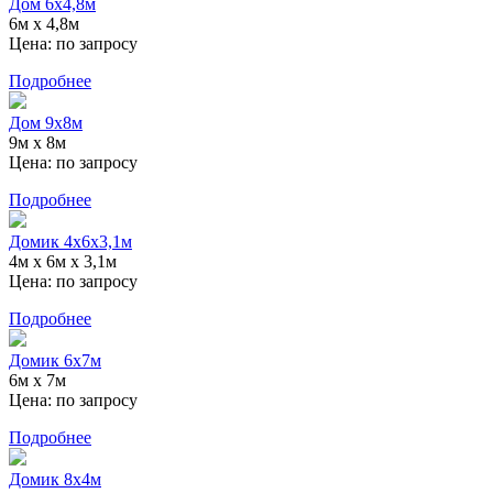
Дом 6х4,8м
6м х 4,8м
Цена:
по запросу
Подробнее
Дом 9х8м
9м х 8м
Цена:
по запросу
Подробнее
Домик 4х6х3,1м
4м х 6м х 3,1м
Цена:
по запросу
Подробнее
Домик 6х7м
6м х 7м
Цена:
по запросу
Подробнее
Домик 8х4м