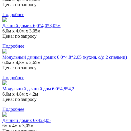
Цена:
по запросу
Подробнее
Дачный домик 6,0*4,0*3,05м
6,0м х 4,0м х 3,05м
Цена:
по запросу
Подробнее
Модульный дачный домик 6,0*4,8*2,65 (кухня, с/у, 2 спальни)
6,0м х 4,8м х 2,65м
Цена:
по запросу
Подробнее
Модульный дачный дом 6,0*4,8*4,2
6,0м х 4,8м х 4,2м
Цена:
по запросу
Подробнее
Дачный домик 6х4х3,05
6м х 4м х 3,05м
Цена:
по запросу