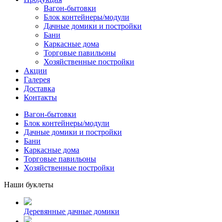
Вагон-бытовки
Блок контейнеры/модули
Дачные домики и постройки
Бани
Каркасные дома
Торговые павильоны
Хозяйственные постройки
Акции
Галерея
Доставка
Контакты
Вагон-бытовки
Блок контейнеры/модули
Дачные домики и постройки
Бани
Каркасные дома
Торговые павильоны
Хозяйственные постройки
Наши буклеты
Деревянные дачные домики