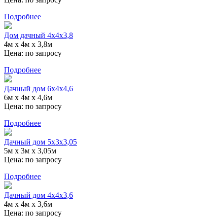
Подробнее
Дом дачный 4х4х3,8
4м х 4м х 3,8м
Цена:
по запросу
Подробнее
Дачный дом 6х4х4,6
6м х 4м х 4,6м
Цена:
по запросу
Подробнее
Дачный дом 5х3х3,05
5м х 3м х 3,05м
Цена:
по запросу
Подробнее
Дачный дом 4х4х3,6
4м х 4м х 3,6м
Цена:
по запросу