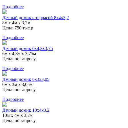
Подробнее
Дачный домик с террасой 8х4х3,2
8м х 4м х 3,2м
Цена:
750 тыс.р
Подробнее
Дачный домик 6x4,8x3,75
6м x 4,8м x 3,75м
Цена:
по запросу
Подробнее
Дачный домик 6x3x3,05
6м x 3м x 3,05м
Цена:
по запросу
Подробнее
Дачный домик 10x4x3,2
10м x 4м x 3,2м
Цена:
по запросу