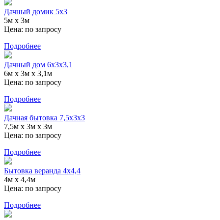
Дачный домик 5х3
5м х 3м
Цена:
по запросу
Подробнее
Дачный дом 6х3х3,1
6м x 3м х 3,1м
Цена:
по запросу
Подробнее
Дачная бытовка 7,5x3х3
7,5м x 3м х 3м
Цена:
по запросу
Подробнее
Бытовка веранда 4х4,4
4м х 4,4м
Цена:
по запросу
Подробнее