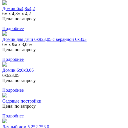
Домик 6x4,8x4,2
6м x 4,8м x 4,2
Цена:
по запросу
Подробнее
Домик для дачи 6x9x3,05 с верандой 6x3x3
6м x 9м x 3,05м
Цена:
по запросу
Подробнее
Домик 6x6x3,05
6x6x3,05
Цена:
по запросу
Подробнее
Садовые постройки
Цена:
по запросу
Подробнее
Дачный дом 5,2*2,7*3,0