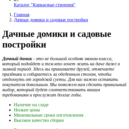
Каталог "Каркасные строения"
Главная
Дачные домики и садовые постройки
Дачные домики и садовые
постройки
Дачный домик
- это не большой особняк эконом класса,
который подойдет и тем кто хочет жить на даче даже в
зимний период. Здесь вы принимаете друзей, отмечаете
праздники и собираетесь за обеденным столом, чтобы
отдохнуть от городской суеты. Для нас важно оставить
покупателя довольным. Мы поможем вам сделать правильный
выбор, который будет соответствовать вашим
требованиям и прослужит долгие годы.
Наличие на сладе
Низкие цены
Минимальные сроки изготовления
Высокое качество сборки