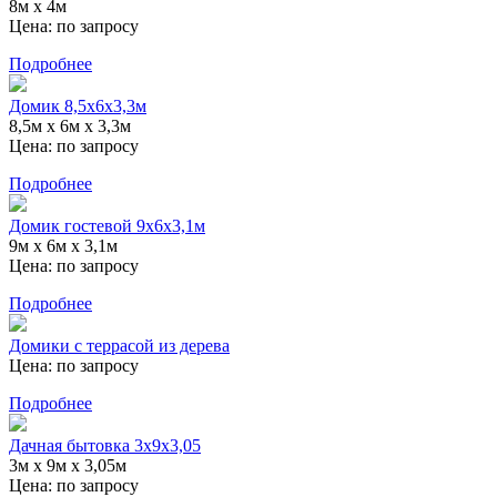
8м х 4м
Цена:
по запросу
Подробнее
Домик 8,5х6х3,3м
8,5м х 6м х 3,3м
Цена:
по запросу
Подробнее
Домик гостевой 9х6х3,1м
9м х 6м х 3,1м
Цена:
по запросу
Подробнее
Домики с террасой из дерева
Цена:
по запросу
Подробнее
Дачная бытовка 3х9х3,05
3м х 9м х 3,05м
Цена:
по запросу