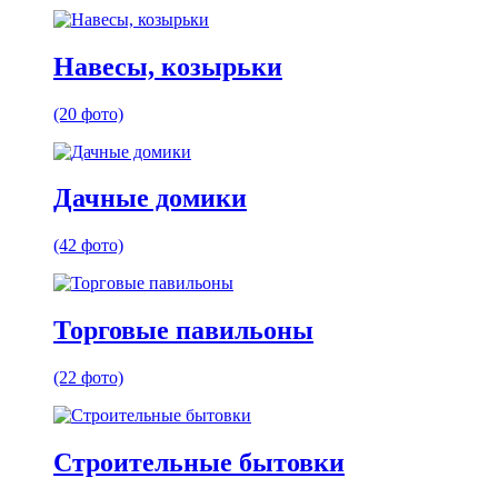
Навесы, козырьки
(20 фото)
Дачные домики
(42 фото)
Торговые павильоны
(22 фото)
Строительные бытовки