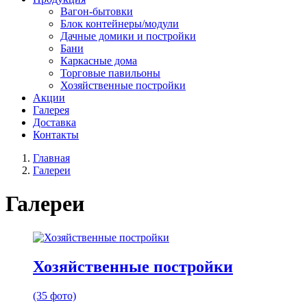
Вагон-бытовки
Блок контейнеры/модули
Дачные домики и постройки
Бани
Каркасные дома
Торговые павильоны
Хозяйственные постройки
Акции
Галерея
Доставка
Контакты
Главная
Галереи
Галереи
Хозяйственные постройки
(35 фото)